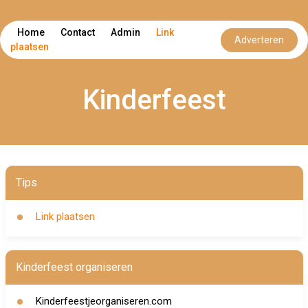
Home
Contact
Admin
Link
Adverteren
plaatsen
Kinderfeest
Tips
Link plaatsen
Kinderfeest organiseren
Kinderfeestjeorganiseren.com