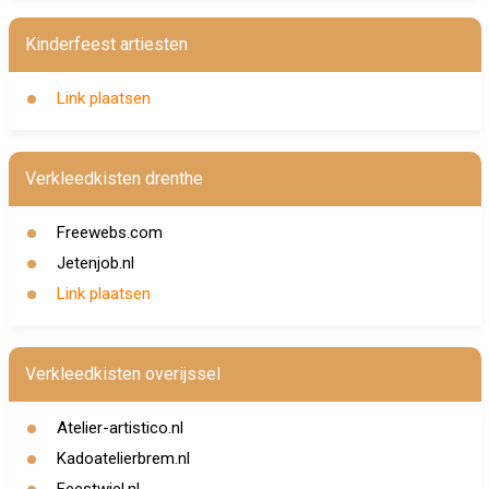
Kinderfeest artiesten
Link plaatsen
Verkleedkisten drenthe
Freewebs.com
Jetenjob.nl
Link plaatsen
Verkleedkisten overijssel
Atelier-artistico.nl
Kadoatelierbrem.nl